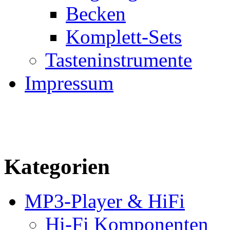
Becken
Komplett-Sets
Tasteninstrumente
Impressum
Kategorien
MP3-Player & HiFi
Hi-Fi Komponenten