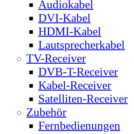
Audiokabel
DVI-Kabel
HDMI-Kabel
Lautsprecherkabel
TV-Receiver
DVB-T-Receiver
Kabel-Receiver
Satelliten-Receiver
Zubehör
Fernbedienungen