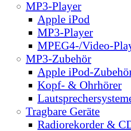
MP3-Player
Apple iPod
MP3-Player
MPEG4-/Video-Pla
MP3-Zubehör
Apple iPod-Zubehö
Kopf- & Ohrhörer
Lautsprechersystem
Tragbare Geräte
Radiorekorder & CD