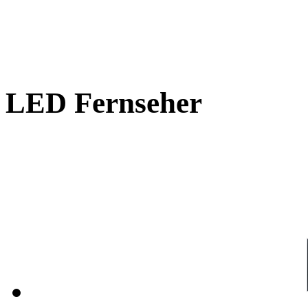
LED Fernseher