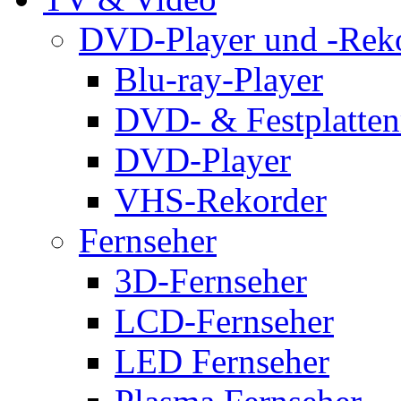
DVD-Player und -Rek
Blu-ray-Player
DVD- & Festplatten
DVD-Player
VHS-Rekorder
Fernseher
3D-Fernseher
LCD-Fernseher
LED Fernseher