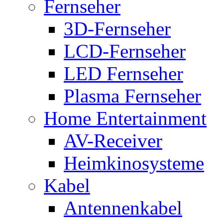
Fernseher
3D-Fernseher
LCD-Fernseher
LED Fernseher
Plasma Fernseher
Home Entertainment
AV-Receiver
Heimkinosysteme
Kabel
Antennenkabel