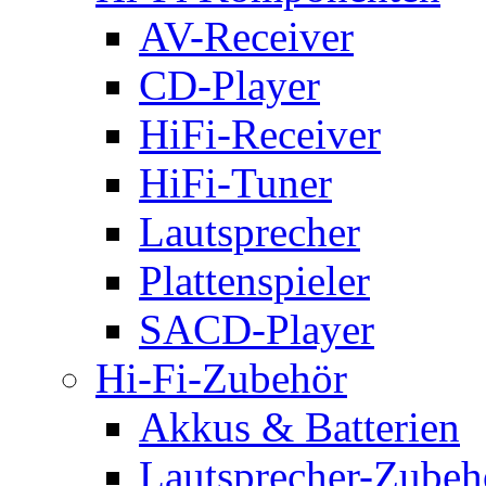
AV-Receiver
CD-Player
HiFi-Receiver
HiFi-Tuner
Lautsprecher
Plattenspieler
SACD-Player
Hi-Fi-Zubehör
Akkus & Batterien
Lautsprecher-Zubeh