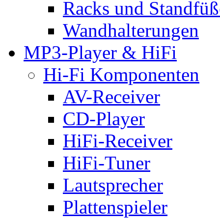
Racks und Standfüß
Wandhalterungen
MP3-Player & HiFi
Hi-Fi Komponenten
AV-Receiver
CD-Player
HiFi-Receiver
HiFi-Tuner
Lautsprecher
Plattenspieler