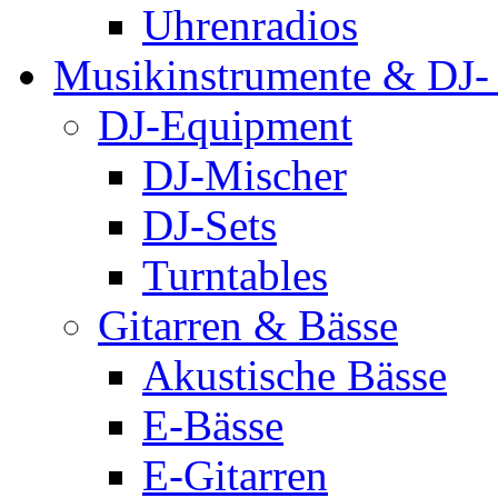
Uhrenradios
Musikinstrumente & DJ-
DJ-Equipment
DJ-Mischer
DJ-Sets
Turntables
Gitarren & Bässe
Akustische Bässe
E-Bässe
E-Gitarren