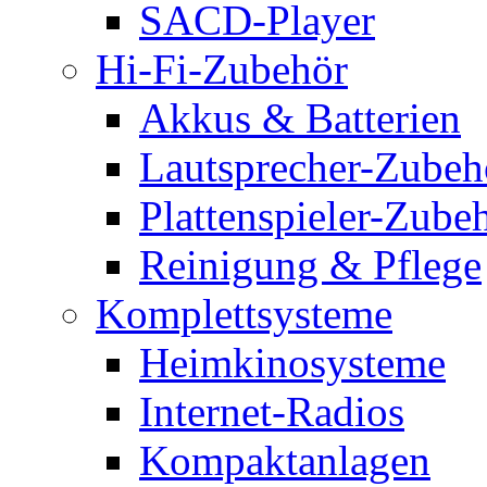
SACD-Player
Hi-Fi-Zubehör
Akkus & Batterien
Lautsprecher-Zubeh
Plattenspieler-Zube
Reinigung & Pflege
Komplettsysteme
Heimkinosysteme
Internet-Radios
Kompaktanlagen