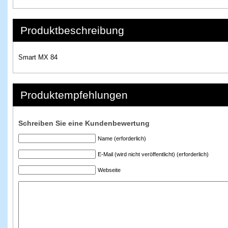
Produktbeschreibung
Smart MX 84
Produktempfehlungen
Schreiben Sie eine Kundenbewertung
Name (erforderlich)
E-Mail (wird nicht veröffentlicht) (erforderlich)
Webseite