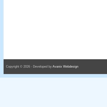
Copyright © 2026 - Developed by
Avanix Webdesign