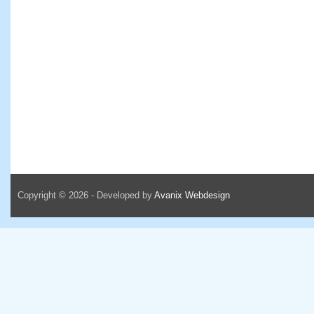
Copyright © 2026 - Developed by
Avanix Webdesign