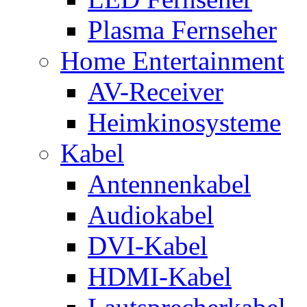
Plasma Fernseher
Home Entertainment
AV-Receiver
Heimkinosysteme
Kabel
Antennenkabel
Audiokabel
DVI-Kabel
HDMI-Kabel