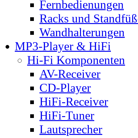
Fernbedienungen
Racks und Standfüß
Wandhalterungen
MP3-Player & HiFi
Hi-Fi Komponenten
AV-Receiver
CD-Player
HiFi-Receiver
HiFi-Tuner
Lautsprecher