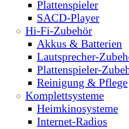
Plattenspieler
SACD-Player
Hi-Fi-Zubehör
Akkus & Batterien
Lautsprecher-Zubeh
Plattenspieler-Zube
Reinigung & Pflege
Komplettsysteme
Heimkinosysteme
Internet-Radios