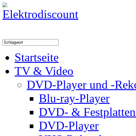
Startseite
TV & Video
DVD-Player und -Rek
Blu-ray-Player
DVD- & Festplatten
DVD-Player