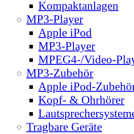
Kompaktanlagen
MP3-Player
Apple iPod
MP3-Player
MPEG4-/Video-Pla
MP3-Zubehör
Apple iPod-Zubehö
Kopf- & Ohrhörer
Lautsprechersystem
Tragbare Geräte