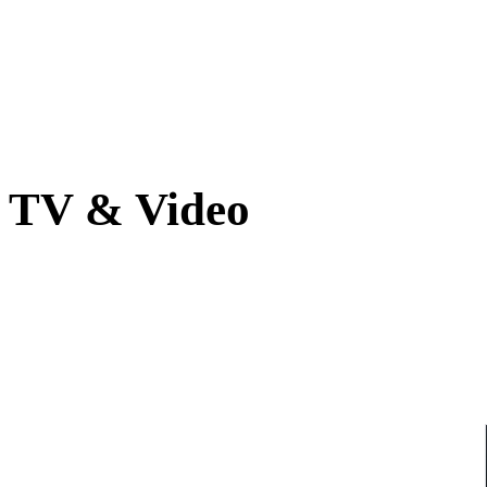
TV & Video