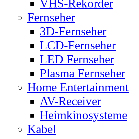
VHS-Rekorder
Fernseher
3D-Fernseher
LCD-Fernseher
LED Fernseher
Plasma Fernseher
Home Entertainment
AV-Receiver
Heimkinosysteme
Kabel