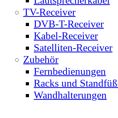
Lautsprecherkabel
TV-Receiver
DVB-T-Receiver
Kabel-Receiver
Satelliten-Receiver
Zubehör
Fernbedienungen
Racks und Standfüß
Wandhalterungen