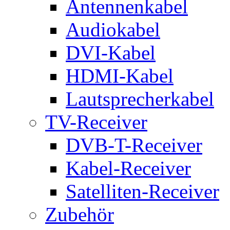
Antennenkabel
Audiokabel
DVI-Kabel
HDMI-Kabel
Lautsprecherkabel
TV-Receiver
DVB-T-Receiver
Kabel-Receiver
Satelliten-Receiver
Zubehör