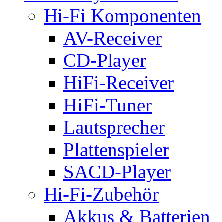
Hi-Fi Komponenten
AV-Receiver
CD-Player
HiFi-Receiver
HiFi-Tuner
Lautsprecher
Plattenspieler
SACD-Player
Hi-Fi-Zubehör
Akkus & Batterien