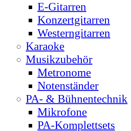
E-Gitarren
Konzertgitarren
Westerngitarren
Karaoke
Musikzubehör
Metronome
Notenständer
PA- & Bühnentechnik
Mikrofone
PA-Komplettsets