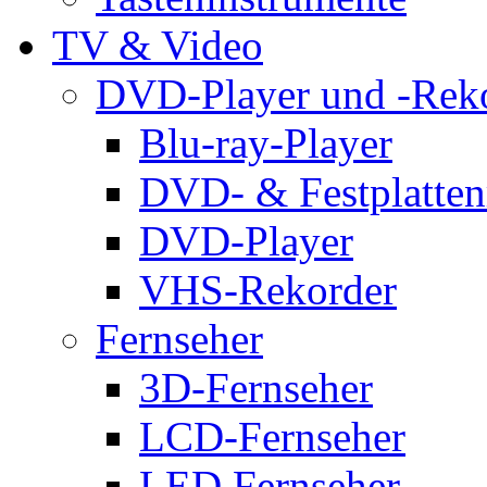
TV & Video
DVD-Player und -Rek
Blu-ray-Player
DVD- & Festplatten
DVD-Player
VHS-Rekorder
Fernseher
3D-Fernseher
LCD-Fernseher
LED Fernseher