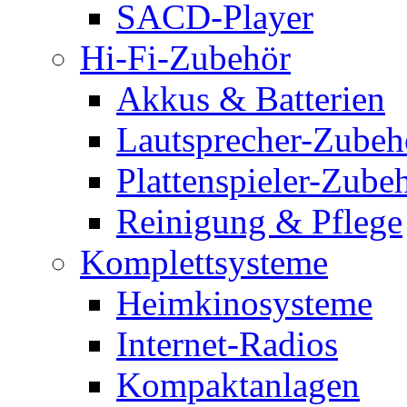
SACD-Player
Hi-Fi-Zubehör
Akkus & Batterien
Lautsprecher-Zubeh
Plattenspieler-Zube
Reinigung & Pflege
Komplettsysteme
Heimkinosysteme
Internet-Radios
Kompaktanlagen