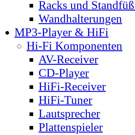
Racks und Standfüß
Wandhalterungen
MP3-Player & HiFi
Hi-Fi Komponenten
AV-Receiver
CD-Player
HiFi-Receiver
HiFi-Tuner
Lautsprecher
Plattenspieler