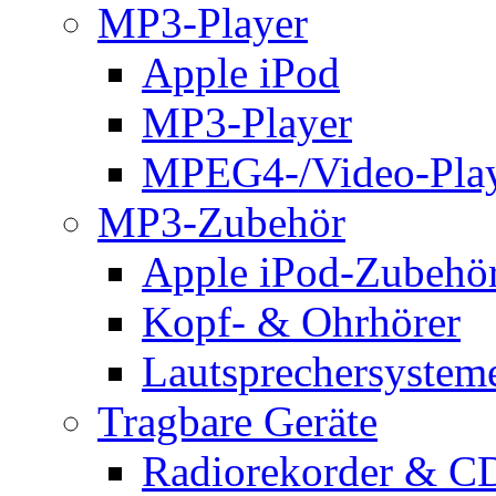
MP3-Player
Apple iPod
MP3-Player
MPEG4-/Video-Pla
MP3-Zubehör
Apple iPod-Zubehö
Kopf- & Ohrhörer
Lautsprechersystem
Tragbare Geräte
Radiorekorder & CD