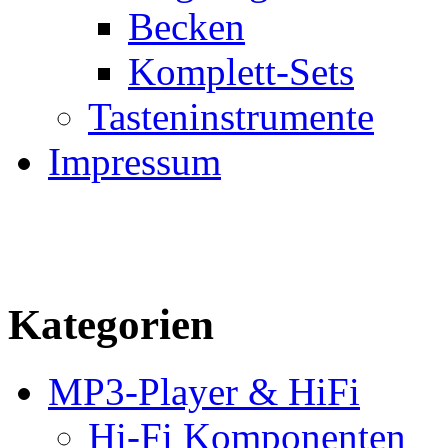
Becken
Komplett-Sets
Tasteninstrumente
Impressum
Kategorien
MP3-Player & HiFi
Hi-Fi Komponenten