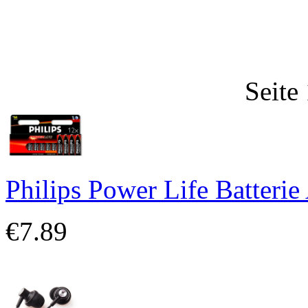
Seite
Philips Power Life Batteri
€7.89