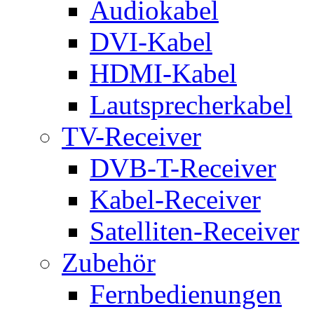
Audiokabel
DVI-Kabel
HDMI-Kabel
Lautsprecherkabel
TV-Receiver
DVB-T-Receiver
Kabel-Receiver
Satelliten-Receiver
Zubehör
Fernbedienungen