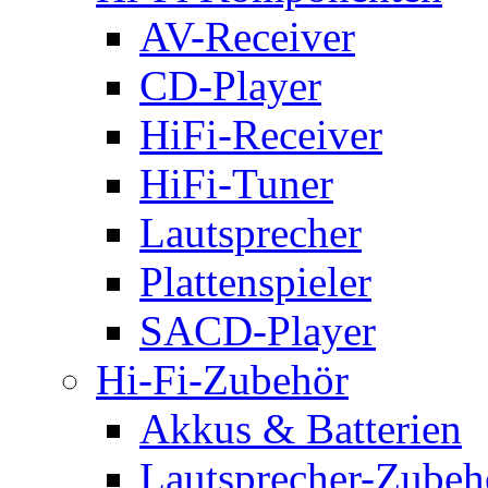
AV-Receiver
CD-Player
HiFi-Receiver
HiFi-Tuner
Lautsprecher
Plattenspieler
SACD-Player
Hi-Fi-Zubehör
Akkus & Batterien
Lautsprecher-Zubeh