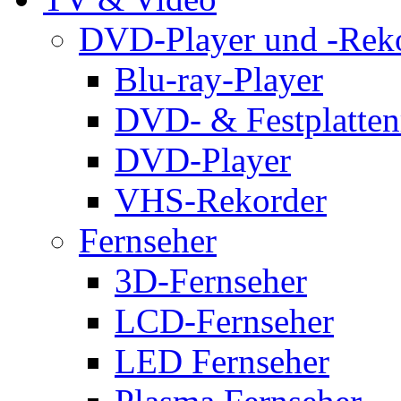
DVD-Player und -Rek
Blu-ray-Player
DVD- & Festplatten
DVD-Player
VHS-Rekorder
Fernseher
3D-Fernseher
LCD-Fernseher
LED Fernseher