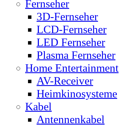
Fernseher
3D-Fernseher
LCD-Fernseher
LED Fernseher
Plasma Fernseher
Home Entertainment
AV-Receiver
Heimkinosysteme
Kabel
Antennenkabel