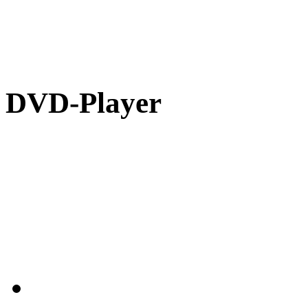
DVD-Player