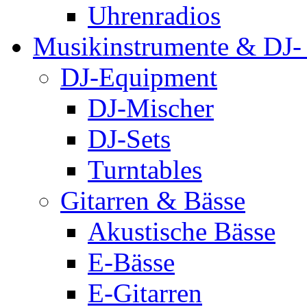
Uhrenradios
Musikinstrumente & DJ-
DJ-Equipment
DJ-Mischer
DJ-Sets
Turntables
Gitarren & Bässe
Akustische Bässe
E-Bässe
E-Gitarren