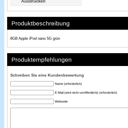
Ausdrucken
Produktbeschreibung
8GB Apple iPod nano 5G grün
Produktempfehlungen
Schreiben Sie eine Kundenbewertung
Name (erforderlich)
E-Mail (wird nicht veröffentlicht) (erforderlich)
Webseite