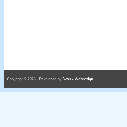
Copyright © 2026 - Developed by
Avanix Webdesign