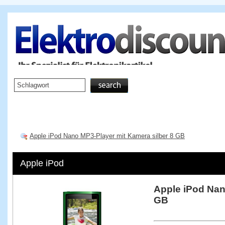
Startseite
TV & Video
Apple iPod Nano MP3-Player mit Kamera silber 8 GB
Apple iPod
Apple iPod Nan
GB