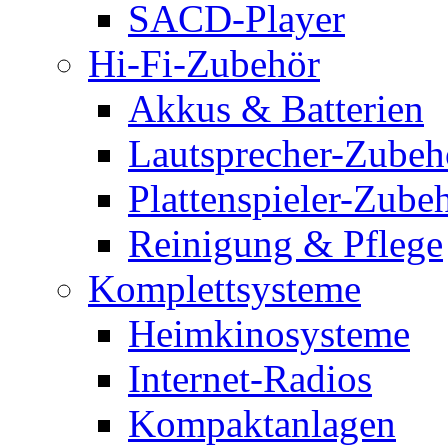
SACD-Player
Hi-Fi-Zubehör
Akkus & Batterien
Lautsprecher-Zubeh
Plattenspieler-Zube
Reinigung & Pflege
Komplettsysteme
Heimkinosysteme
Internet-Radios
Kompaktanlagen