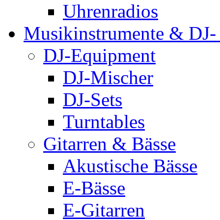
Uhrenradios
Musikinstrumente & DJ-
DJ-Equipment
DJ-Mischer
DJ-Sets
Turntables
Gitarren & Bässe
Akustische Bässe
E-Bässe
E-Gitarren