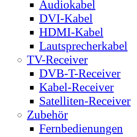
Audiokabel
DVI-Kabel
HDMI-Kabel
Lautsprecherkabel
TV-Receiver
DVB-T-Receiver
Kabel-Receiver
Satelliten-Receiver
Zubehör
Fernbedienungen