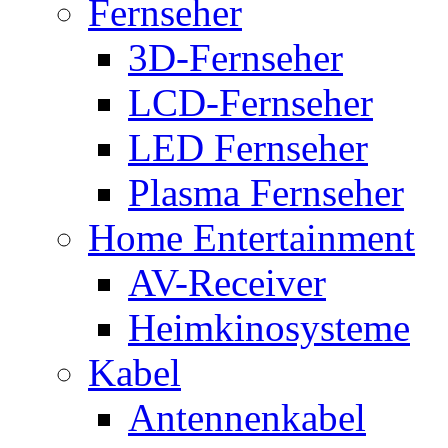
Fernseher
3D-Fernseher
LCD-Fernseher
LED Fernseher
Plasma Fernseher
Home Entertainment
AV-Receiver
Heimkinosysteme
Kabel
Antennenkabel