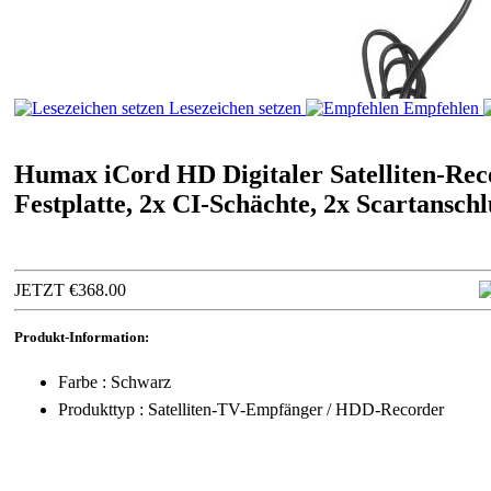
Lesezeichen setzen
Empfehlen
Humax iCord HD Digitaler Satelliten-R
Festplatte, 2x CI-Schächte, 2x Scartansch
JETZT €368.00
Produkt-Information:
Farbe : Schwarz
Produkttyp : Satelliten-TV-Empfänger / HDD-Recorder