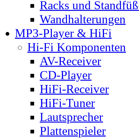
Racks und Standfüß
Wandhalterungen
MP3-Player & HiFi
Hi-Fi Komponenten
AV-Receiver
CD-Player
HiFi-Receiver
HiFi-Tuner
Lautsprecher
Plattenspieler