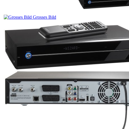
Grosses Bild