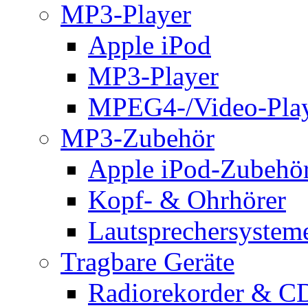
MP3-Player
Apple iPod
MP3-Player
MPEG4-/Video-Pla
MP3-Zubehör
Apple iPod-Zubehö
Kopf- & Ohrhörer
Lautsprechersystem
Tragbare Geräte
Radiorekorder & CD